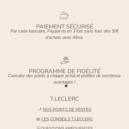
PAIEMENT SÉCURISÉ
Par carte bancaire, Paypal ou en 3 fois sans frais dès 50€
d'achats avec Alma.
PROGRAMME DE FIDÉLITÉ
Cumulez des points à chaque achat et profitez de nombreux
avantages !
T.LECLERC
📍
NOS POINTS DE VENTES
📖
LES CONSEILS T.LECLERC
🔍
QUESTIONS FRÉQUENTES