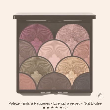
Palette Fards à Paupières - Éventail à regard - Nuit Étoilée