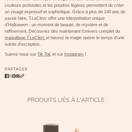
couleurs profondes et les poudres légères permettent de créer
un visage expressif et sophistiqué. Grâce à plus de 140 ans de
savoir-faire, T.LeClerc offre une interprétation unique
d’Halloween : un moment de beauté, de mystère et de
raffinement. Découvrez dès maintenant l’univers complet du
maquillage T.LeClerc
et laissez la magie opérer le temps d’une
soirée d’exception.
Suivez-nous sur
Tik Tok
et sur
Instagram
!
PARTAGER
PRODUITS LIÉS À L'ARTICLE