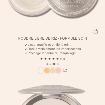
POUDRE LIBRE DE RIZ - FORMULE SOIN
Lisse, matifie et unifie le teint
Réduit visiblement les imperfections
Prolonge la tenue du maquillage
46,00€
+12