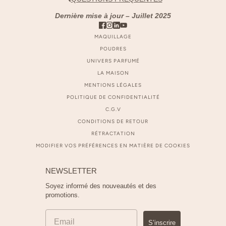
Dernière mise à jour – Juillet 2025
MAQUILLAGE
POUDRES
UNIVERS PARFUMÉ
LA MAISON
MENTIONS LÉGALES
POLITIQUE DE CONFIDENTIALITÉ
C.G.V
CONDITIONS DE RETOUR
RÉTRACTATION
MODIFIER VOS PRÉFÉRENCES EN MATIÈRE DE COOKIES
NEWSLETTER
Soyez informé des nouveautés et des
promotions.
S’inscrire