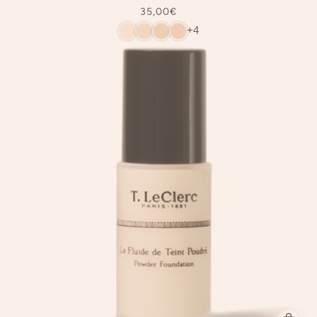
35,00€
+4