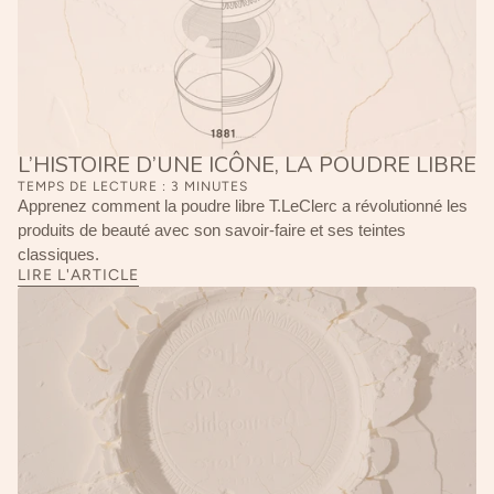
L’HISTOIRE D’UNE ICÔNE, LA POUDRE LIBRE
TEMPS DE LECTURE : 3 MINUTES
Apprenez comment la poudre libre T.LeClerc a révolutionné les
produits de beauté avec son savoir-faire et ses teintes
classiques.
LIRE L'ARTICLE