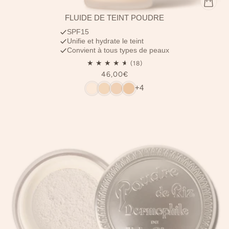
FLUIDE DE TEINT POUDRÉ
SPF15
Unifie et hydrate le teint
Convient à tous types de peaux
46,00€
+4