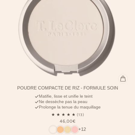
POUDRE COMPACTE DE RIZ - FORMULE SOIN
Matifie, lisse et unifie le teint
Ne dessèche pas la peau
Prolonge la tenue du maquillage
46,00€
+12