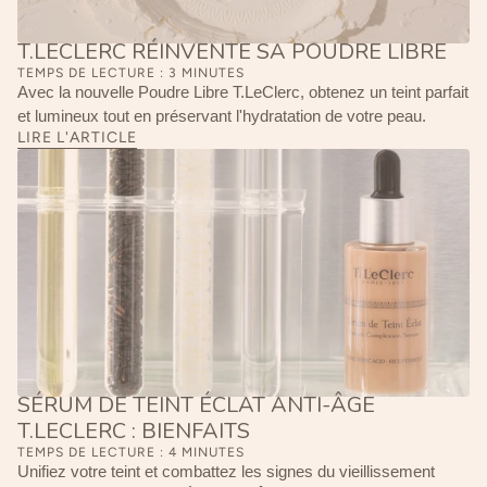
T.LECLERC RÉINVENTE SA POUDRE LIBRE
TEMPS DE LECTURE : 3 MINUTES
Avec la nouvelle Poudre Libre T.LeClerc, obtenez un teint parfait
et lumineux tout en préservant l'hydratation de votre peau.
LIRE L'ARTICLE
SÉRUM DE TEINT ÉCLAT ANTI-ÂGE
T.LECLERC : BIENFAITS
TEMPS DE LECTURE : 4 MINUTES
Unifiez votre teint et combattez les signes du vieillissement