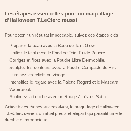
Les étapes essentielles pour un maquillage
d’Halloween T.LeClerc réussi
Pour obtenir un résultat impeccable, suivez ces étapes clés :
Préparez la peau avec la Base de Teint Glow.
Unifiez le teint avec le Fond de Teint Fluide Poudré.
Corrigez et fixez avec la Poudre Libre Dermophile.
Sculptez les contours avec la Poudre Compacte de Riz.
Illuminez les reliefs du visage.
Intensifiez le regard avec la Palette Regard et le Mascara
Waterproof.
Sublimez la bouche avec un Rouge à Lèvres Satin.
Grâce à ces étapes successives, le maquillage d’Halloween
T.LeClerc devient un rituel précis et élégant qui garantit un effet
durable et harmonieux.