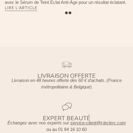
avec le Sérum de Teint Éclat Anti-Âge pour un résultat éclatant.
LIRE L'ARTICLE
VOIR PLUS
LIVRAISON OFFERTE
Livraison en 48 heures offerte dès 60 € d’achats. (France
métropolitaine & Belgique
)
EXPERT BEAUTÉ
Échangez avec nos experts sur
service-client@t-leclerc.com
ou au 01 84 16 10 60