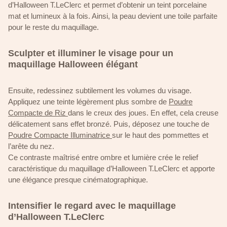
d’Halloween T.LeClerc et permet d’obtenir un teint porcelaine
mat et lumineux à la fois. Ainsi, la peau devient une toile parfaite
pour le reste du maquillage.
Sculpter et illuminer le visage pour un
maquillage Halloween élégant
Ensuite, redessinez subtilement les volumes du visage.
Appliquez une teinte légèrement plus sombre de
Poudre
Compacte de Riz
dans le creux des joues. En effet, cela creuse
délicatement sans effet bronzé. Puis, déposez une touche de
Poudre Compacte Illuminatrice
sur le haut des pommettes et
l’arête du nez.
Ce contraste maîtrisé entre ombre et lumière crée le relief
caractéristique du maquillage d’Halloween T.LeClerc et apporte
une élégance presque cinématographique.
Intensifier le regard avec le maquillage
d’Halloween T.LeClerc