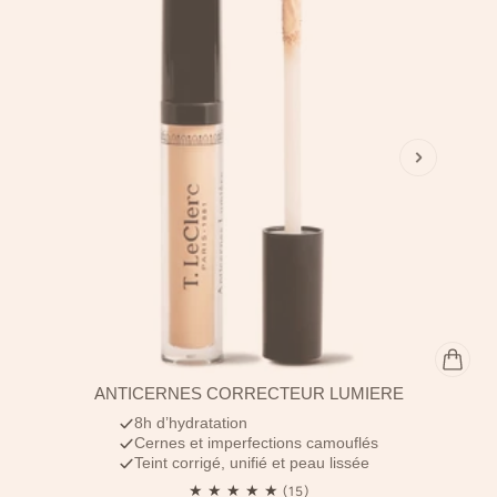
ANTICERNES CORRECTEUR LUMIÈRE
8h d’hydratation
Cernes et imperfections camouflés
Teint corrigé, unifié et peau lissée