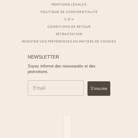
MENTIONS LÉGALES
POLITIQUE DE CONFIDENTIALITÉ
C.G.V
CONDITIONS DE RETOUR
RÉTRACTATION
MODIFIER VOS PRÉFÉRENCES EN MATIÈRE DE COOKIES
NEWSLETTER
Soyez informé des nouveautés et des
promotions.
S’inscrire
Sélecteur de pays