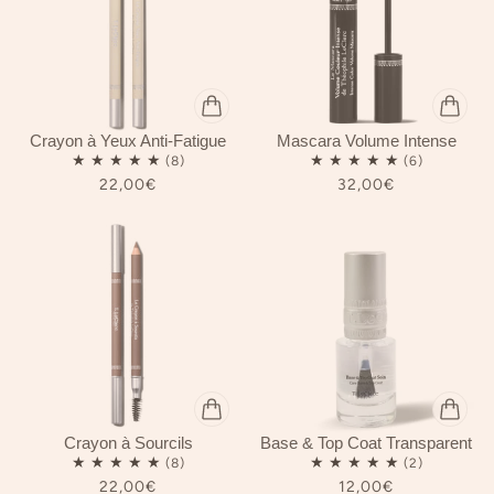
Crayon à Yeux Anti-Fatigue
Mascara Volume Intense
22,00€
32,00€
Crayon à Sourcils
Base & Top Coat Transparent
22,00€
12,00€