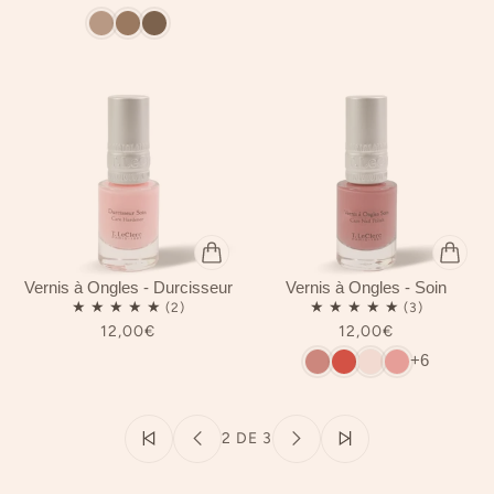
Vernis à Ongles - Durcisseur
Vernis à Ongles - Soin
12,00€
12,00€
+6
2 DE 3