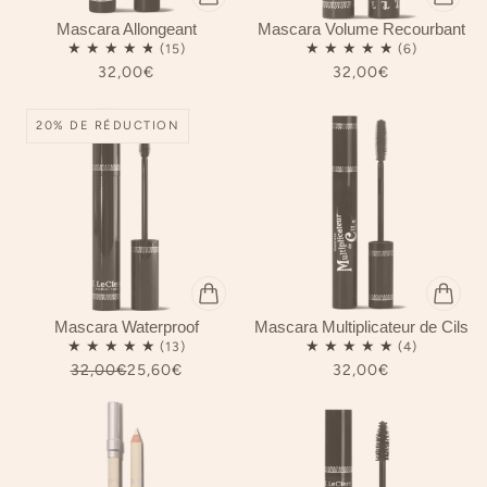
Mascara Allongeant
Mascara Volume Recourbant
32,00€
32,00€
20% DE RÉDUCTION
Mascara Waterproof
Mascara Multiplicateur de Cils
32,00€
25,60€
32,00€