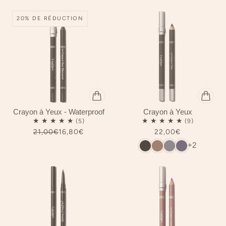
20% DE RÉDUCTION
Crayon à Yeux - Waterproof
Crayon à Yeux
21,00€
16,80€
22,00€
+2