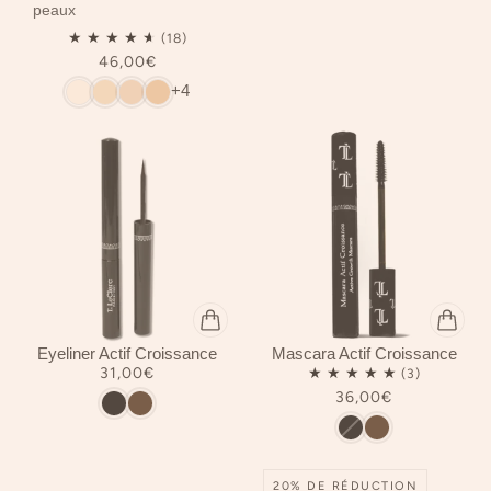
peaux
46,00€
+4
Eyeliner Actif Croissance
Mascara Actif Croissance
31,00€
36,00€
20% DE RÉDUCTION