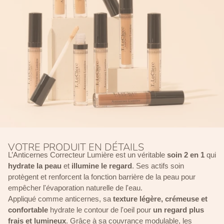
VOTRE PRODUIT EN DÉTAILS
L’Anticernes Correcteur Lumière est un véritable
soin 2 en 1
qui
hydrate la peau
et
illumine le regard
. Ses actifs soin
protègent et renforcent la fonction barrière de la peau pour
empêcher l'évaporation naturelle de l'eau.
Appliqué comme anticernes, sa
texture légère, crémeuse et
confortable
hydrate le contour de l'oeil pour
un regard plus
frais et lumineux
. Grâce à sa couvrance modulable, les