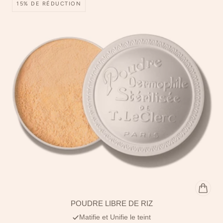
15% DE RÉDUCTION
POUDRE LIBRE DE RIZ
Matifie et Unifie le teint