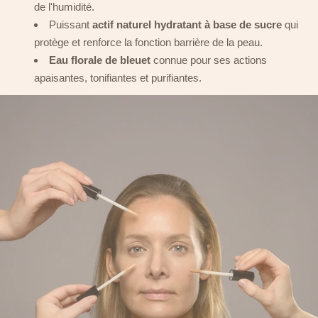
de l'humidité.
Puissant
actif naturel hydratant à base de sucre
qui
protège et renforce la fonction barrière de la peau.
Eau florale de bleuet
connue pour ses actions
apaisantes, tonifiantes et purifiantes.