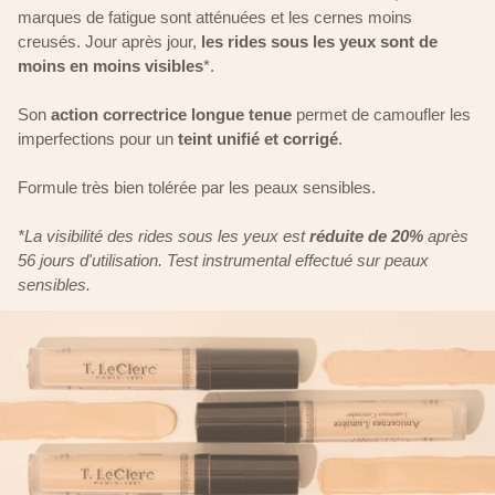
marques de fatigue sont atténuées et les cernes moins
creusés. Jour après jour,
les rides sous les yeux sont de
moins en moins visibles
*.
Son
action correctrice longue tenue
permet de camoufler les
imperfections pour un
teint unifié et corrigé
.
Formule très bien tolérée par les peaux sensibles.
*La visibilité des rides sous les yeux est
réduite de 20%
après
56 jours d'utilisation. Test instrumental effectué sur peaux
sensibles.