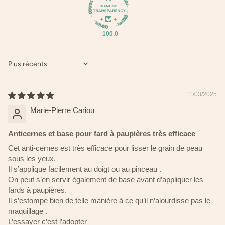
100.0
SORT BY
11/03/2025
Marie-Pierre Cariou
Anticernes et base pour fard à paupières très efficace
Cet anti-cernes est très efficace pour lisser le grain de peau
sous les yeux.
Il s’applique facilement au doigt ou au pinceau .
On peut s’en servir également de base avant d’appliquer les
fards à paupières.
Il s’estompe bien de telle manière à ce qu’il n’alourdisse pas le
maquillage .
L’essayer c’est l’adopter