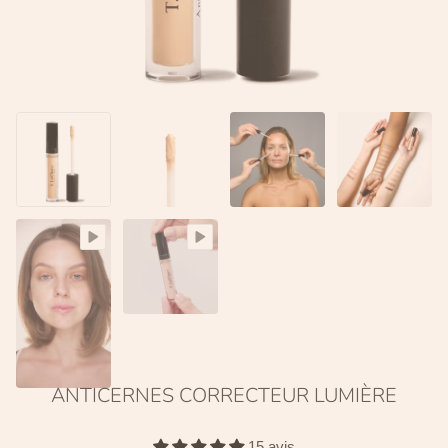
ANTICERNES CORRECTEUR LUMIÈRE
15 avis