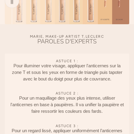
MARIE, MAKE-UP ARTIST T.LECLERC
PAROLES D'EXPERTS
ASTUCE 1 :
Pour illuminer votre visage, appliquer l'anticernes sur la
zone T et sous les yeux en forme de triangle puis tapoter
avec le bout du doigt pour plus de couvrance.
ASTUCE 2 :
Pour un maquillage des yeux plus intense, utiliser
l'anticernes en base à paupières. Il va unifier la paupière et
faire ressortir les couleurs des fards.
ASTUCE 3 :
Pour un regard lissé, appliquer uniformément l’anticernes