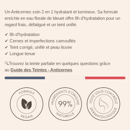
Un Anticernes soin 2 en 1 hydratant et lumineux. Sa formule
enrichie en eau florale de bleuet offre 8h d'hydratation pour un
regard frais, défatigué et un teint unifié.
✔ 8h d’hydratation
✔ Cernes et imperfections camouflés
✔ Teint corrigé, unifié et peau lissée
✔ Longue tenue
🔍Trouvez la teinte parfaite en quelques questions grâce
au
Guide des Teintes - Anticernes