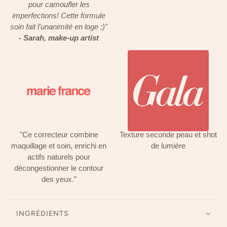
pour camoufler les
imperfections! Cette formule
soin fait l'unanimité en loge ;)"
- Sarah, make-up artist
"Ce correcteur combine
Texture seconde peau et shot
maquillage et soin, enrichi en
de lumière
actifs naturels pour
décongestionner le contour
des yeux.”
INGRÉDIENTS