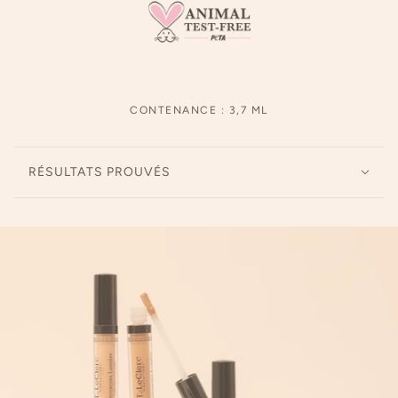
CONTENANCE : 3,7 ML
RÉSULTATS PROUVÉS