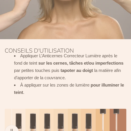
CONSEILS D'UTILISATION
Appliquer L’Anticernes Correcteur Lumière après le
fond de teint
sur les cernes, tâches et/ou imperfections
par petites touches puis
tapoter au doigt
la matière afin
d’apporter de la couvrance.
À appliquer sur les zones de lumière
pour illuminer le
teint
.