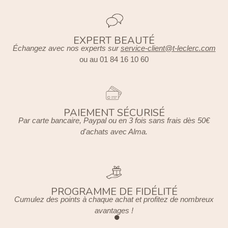
EXPERT BEAUTÉ
Échangez avec nos experts sur
service-client@t-leclerc.com
ou au 01 84 16 10 60
PAIEMENT SÉCURISÉ
Par carte bancaire, Paypal ou en 3 fois sans frais dès 50€
d'achats avec Alma.
PROGRAMME DE FIDÉLITÉ
Cumulez des points à chaque achat et profitez de nombreux
avantages !