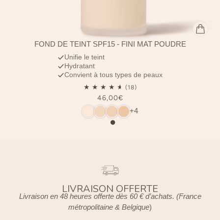
FOND DE TEINT SPF15 - FINI MAT POUDRÉ
Unifie le teint
Hydratant
Convient à tous types de peaux
46,00€
+4
LIVRAISON OFFERTE
Livraison en 48 heures offerte dès 60 € d’achats. (France
métropolitaine & Belgique
)