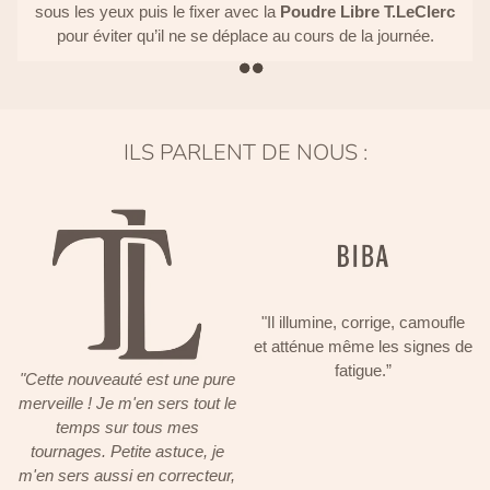
sous les yeux puis le fixer avec la
Poudre Libre T.LeClerc
pour éviter qu’il ne se déplace au cours de la journée.
ILS PARLENT DE NOUS :
"Il illumine, corrige, camoufle
et atténue même les signes de
fatigue.”
"Cette nouveauté est une pure
merveille ! Je m'en sers tout le
temps sur tous mes
tournages. Petite astuce, je
m'en sers aussi en correcteur,