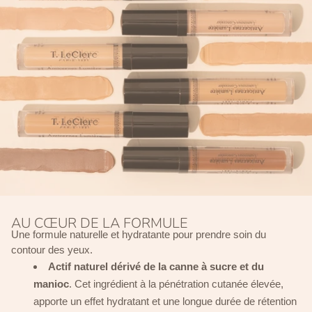
AU CŒUR DE LA FORMULE
Une formule naturelle et hydratante pour prendre soin du
contour des yeux.
Actif naturel dérivé de la canne à sucre et du
manioc
. Cet ingrédient à la pénétration cutanée élevée,
apporte un effet hydratant et une longue durée de rétention