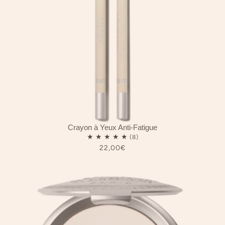
Crayon à Yeux Anti-Fatigue
22,00€