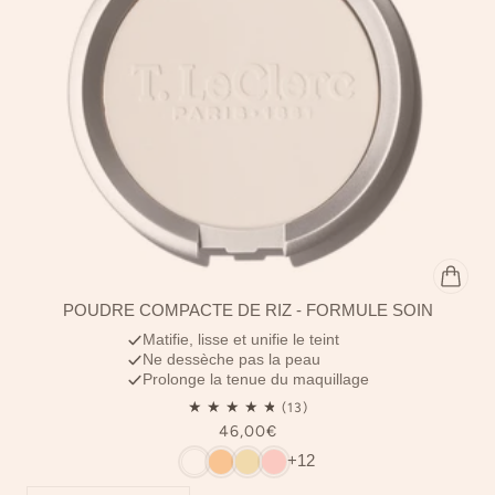
POUDRE COMPACTE DE RIZ - FORMULE SOIN
Matifie, lisse et unifie le teint
Ne dessèche pas la peau
Prolonge la tenue du maquillage
46,00€
+12