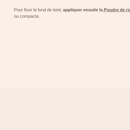
Pour fixer le fond de teint,
appliquer ensuite la
Poudre de ri
ou compacte.