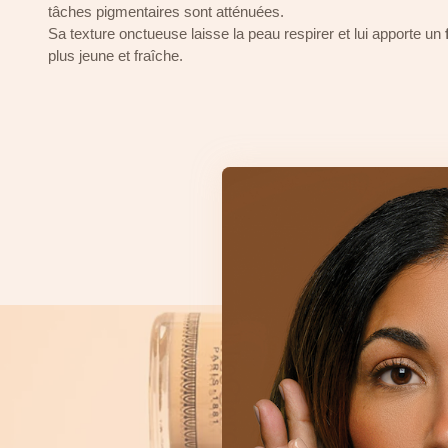
tâches pigmentaires sont atténuées.
Sa texture onctueuse laisse la peau respirer et lui apporte un
plus jeune et fraîche.