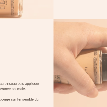
 au pinceau puis appliquer
uvrance optimale.
ponge
sur l'ensemble du