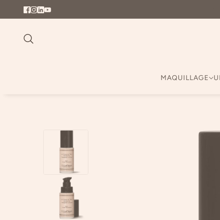
Livrais
MAQUILLAGE
U