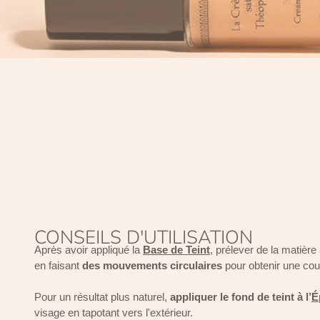
CONSEILS D'UTILISATION
Après avoir appliqué la
Base de Teint
, prélever de la matière
en faisant
des mouvements circulaires
pour obtenir une co
Pour un résultat plus naturel,
appliquer le fond de teint à l’
É
visage en tapotant vers l'extérieur.