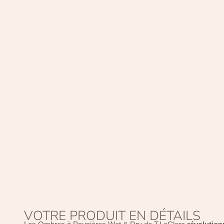
VOTRE PRODUIT EN DÉTAILS