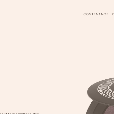
CONTENANCE : 2