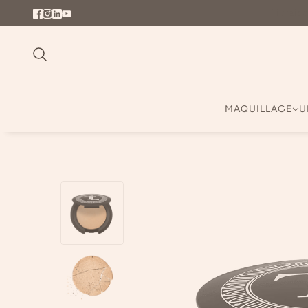
Livrais
MAQUILLAGE
U