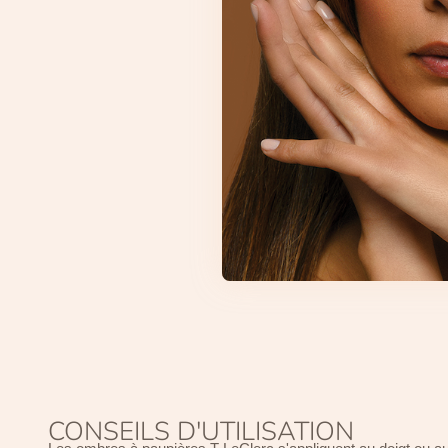
CONSEILS D'UTILISATION