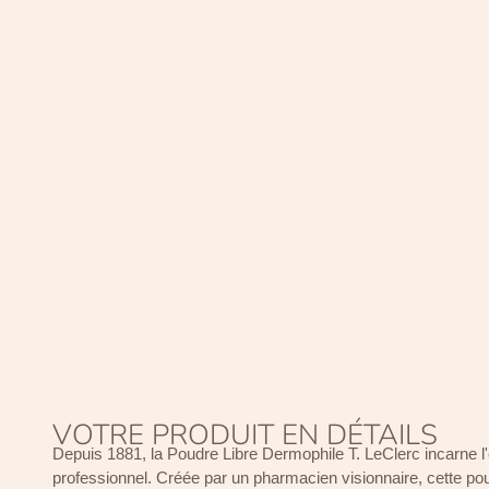
VOTRE PRODUIT EN DÉTAILS
Depuis 1881, la Poudre Libre Dermophile T. LeClerc incarne l
professionnel. Créée par un pharmacien visionnaire, cette pou