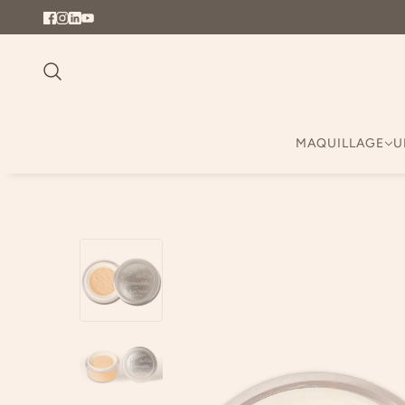
Livrais
MAQUILLAGE
U