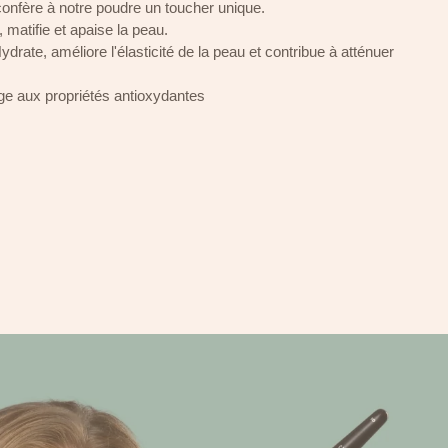
confère à notre poudre un toucher unique.
 matifie et apaise la peau.
ydrate, améliore l'élasticité de la peau et contribue à atténuer
âge aux propriétés antioxydantes